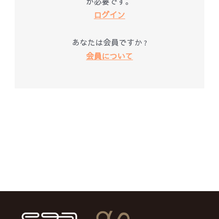
が必要です。
ログイン
あなたは会員ですか ?
会員について