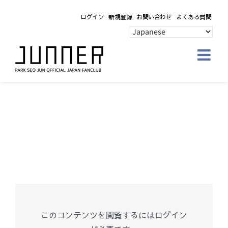
Skip
ログイン
新規登録
お問い合わせ
よくある質問
to
content
このコンテンツを閲覧するにはログイン