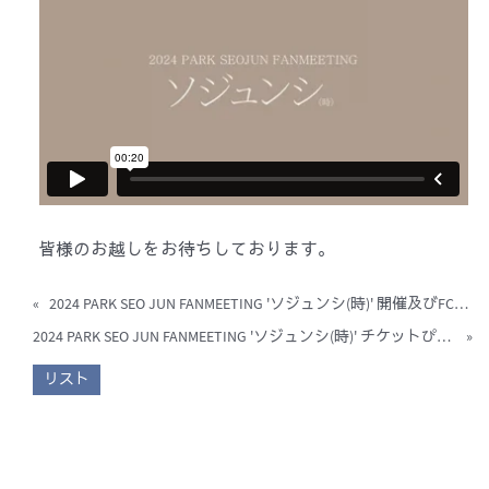
皆様のお越しをお待ちしております。
«
2024 PARK SEO JUN FANMEETING 'ソジュンシ(時)' 開催及びFC先行チケット受付のご案内(+追加)
2024 PARK SEO JUN FANMEETING 'ソジュンシ(時)' チケットぴあ先行チケット受付のご案内
»
リスト