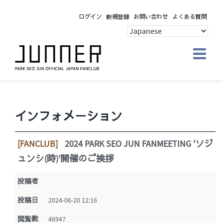
Skip
ログイン
新規登録
お問い合わせ
よくある質問
to
content
インフォメーション
[FANCLUB]
2024 PARK SEO JUN FANMEETING 'ソジ
ュンシ(時)'開催のご挨拶
投稿者
投稿日
2024-06-20 12:16
閲覧数
46947