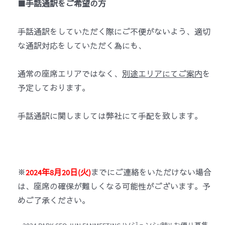
■手話通訳をご希望の方
手話通訳をしていただく際にご不便がないよう、適切
な通訳対応をしていただく為にも、
通常の座席エリアではなく、
別途エリアにてご案
内
を
予定しております。
手話通訳に関しましては弊社にて手配を致します。
※
2024年8月20日(火)
までにご連絡をいただけない場合
は、座席の確保が難しくなる可能性がございます。予
めご了承ください。