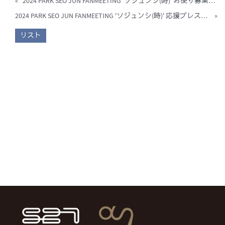
«
2024 PARK SEO JUN FANMEETING 'ソジュンシ(時)' お便り募集のご案内
2024 PARK SEO JUN FANMEETING 'ソジュンシ(時)' 応援ブレスレット配布のご案内
»
リスト