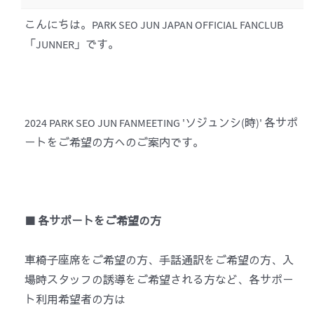
こんにちは。PARK SEO JUN JAPAN OFFICIAL FANCLUB
「JUNNER」です。
2024 PARK SEO JUN FANMEETING 'ソジュンシ(時)' 各サポ
ートをご希望の方へのご案内です。
■ 各サポートをご希望の方
車椅子座席をご希望の方、手話通訳をご希望の方、入
場時スタッフの誘導をご希望される方など、
各サポー
ト利用希望者の方は