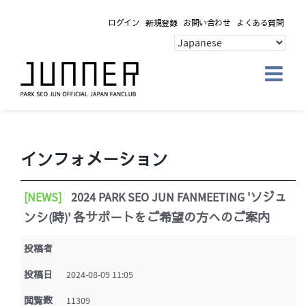
Skip
ログイン
新規登録
お問い合わせ
よくある質問
to
content
インフォメーション
[NEWS]
2024 PARK SEO JUN FANMEETING 'ソジュ
ンシ(時)' 各サポートをご希望の方へのご案内
投稿者
投稿日
2024-08-09 11:05
閲覧数
11309