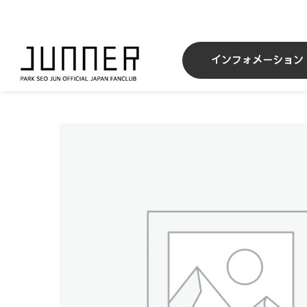
Skip
to
content
インフォメーション