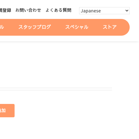
規登録
お問い合わせ
よくある質問
ル
スタッフブログ
スペシャル
ストア
追加