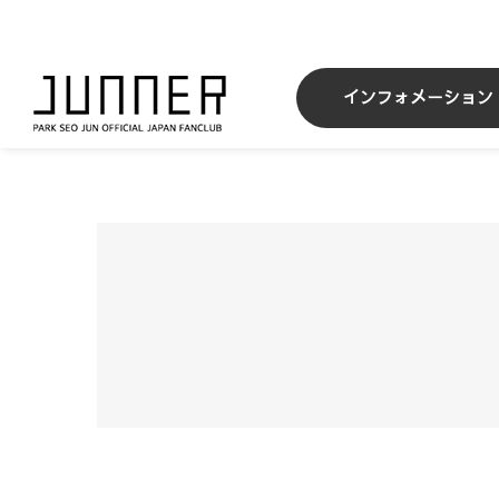
Skip
to
content
インフォメーション