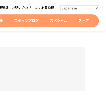
規登録
お問い合わせ
よくある質問
ル
スタッフブログ
スペシャル
ストア