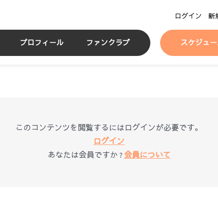
ログイン
新
プロフィール
ファンクラブ
スケジュー
このコンテンツを閲覧するにはログインが必要です。
ログイン
あなたは会員ですか ?
会員について