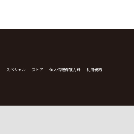
グ
スペシャル
ストア
個人情報保護方針
利用規約