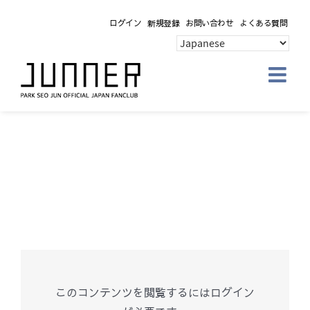
Skip
ログイン
新規登録
お問い合わせ
よくある質問
to
content
このコンテンツを閲覧するにはログイン