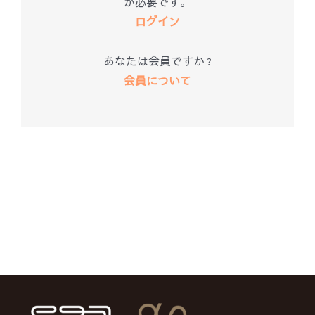
が必要です。
ログイン
あなたは会員ですか ?
会員について