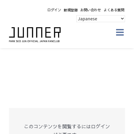
Skip
ログイン
新規登録
お問い合わせ
よくある質問
to
content
このコンテンツを閲覧するにはログイン