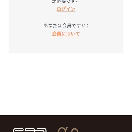
が必要です。
ログイン
あなたは会員ですか ?
会員について