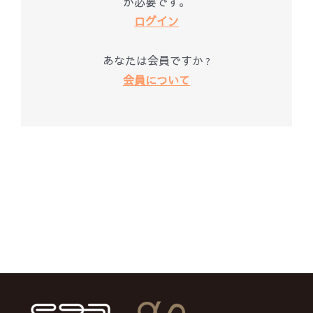
が必要です。
ログイン
あなたは会員ですか ?
会員について