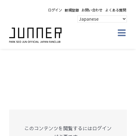
Skip
ログイン
新規登録
お問い合わせ
よくある質問
to
content
このコンテンツを閲覧するにはログイン