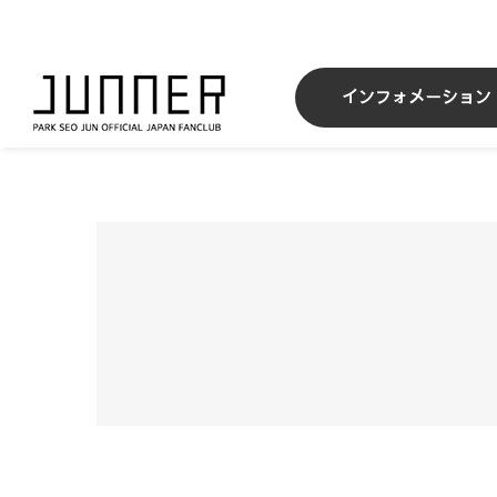
Skip
to
content
インフォメーション