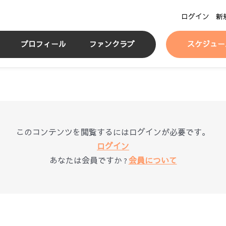
ログイン
新
プロフィール
ファンクラブ
スケジュー
このコンテンツを閲覧するにはログインが必要です。
ログイン
あなたは会員ですか ?
会員について