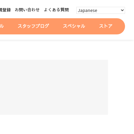
規登録
お問い合わせ
よくある質問
ル
スタッフブログ
スペシャル
ストア