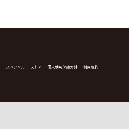
グ
スペシャル
ストア
個人情報保護方針
利用規約