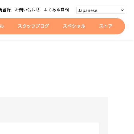
規登録
お問い合わせ
よくある質問
ル
スタッフブログ
スペシャル
ストア