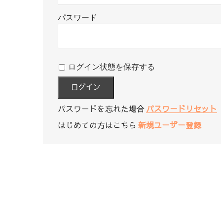
パスワード
ログイン状態を保存する
パスワードを忘れた場合
パスワードリセット
はじめての方はこちら
新規ユーザー登録